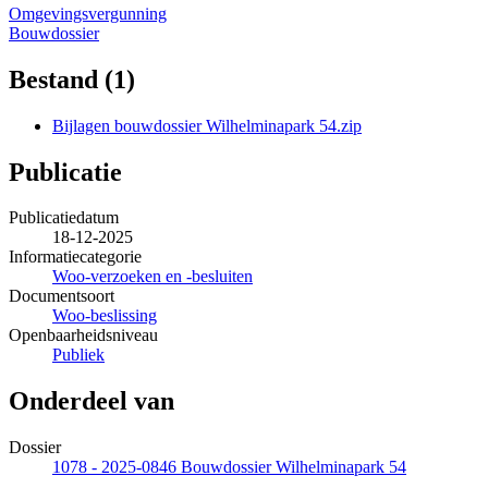
Omgevingsvergunning
Bouwdossier
Bestand (1)
Bijlagen bouwdossier Wilhelminapark 54.zip
Publicatie
Publicatiedatum
18-12-2025
Informatiecategorie
Woo-verzoeken en -besluiten
Documentsoort
Woo-beslissing
Openbaarheidsniveau
Publiek
Onderdeel van
Dossier
1078 - 2025-0846 Bouwdossier Wilhelminapark 54