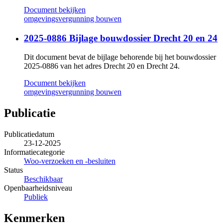
Document bekijken
omgevingsvergunning bouwen
2025-0886 Bijlage bouwdossier Drecht 20 en 24
Dit document bevat de bijlage behorende bij het bouwdossier
2025-0886 van het adres Drecht 20 en Drecht 24.
Document bekijken
omgevingsvergunning bouwen
Publicatie
Publicatiedatum
23-12-2025
Informatiecategorie
Woo-verzoeken en -besluiten
Status
Beschikbaar
Openbaarheidsniveau
Publiek
Kenmerken