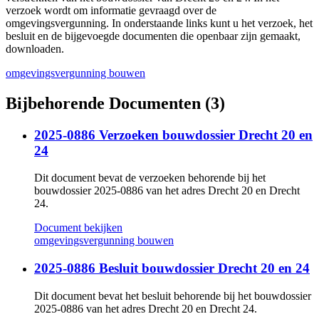
verzoek wordt om informatie gevraagd over de
omgevingsvergunning. In onderstaande links kunt u het verzoek, het
besluit en de bijgevoegde documenten die openbaar zijn gemaakt,
downloaden.
omgevingsvergunning bouwen
Bijbehorende Documenten (3)
2025-0886 Verzoeken bouwdossier Drecht 20 en
24
Dit document bevat de verzoeken behorende bij het
bouwdossier 2025-0886 van het adres Drecht 20 en Drecht
24.
Document bekijken
omgevingsvergunning bouwen
2025-0886 Besluit bouwdossier Drecht 20 en 24
Dit document bevat het besluit behorende bij het bouwdossier
2025-0886 van het adres Drecht 20 en Drecht 24.