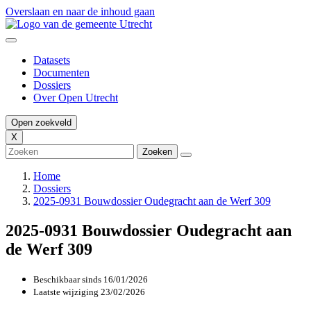
Overslaan en naar de inhoud gaan
Datasets
Documenten
Dossiers
Over Open Utrecht
Open zoekveld
X
Home
Dossiers
2025-0931 Bouwdossier Oudegracht aan de Werf 309
2025-0931 Bouwdossier Oudegracht aan
de Werf 309
Beschikbaar sinds
16/01/2026
Laatste wijziging
23/02/2026