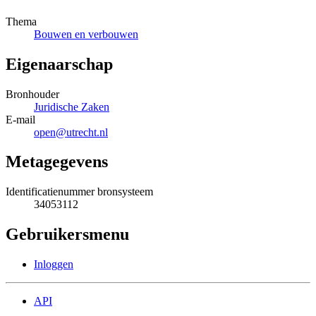
Thema
Bouwen en verbouwen
Eigenaarschap
Bronhouder
Juridische Zaken
E-mail
open@utrecht.nl
Metagegevens
Identificatienummer bronsysteem
34053112
Gebruikersmenu
Inloggen
API