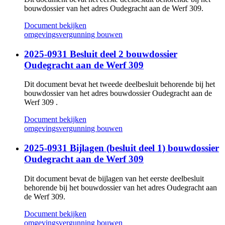
bouwdossier van het adres Oudegracht aan de Werf 309.
Document bekijken
omgevingsvergunning bouwen
2025-0931 Besluit deel 2 bouwdossier
Oudegracht aan de Werf 309
Dit document bevat het tweede deelbesluit behorende bij het
bouwdossier van het adres bouwdossier Oudegracht aan de
Werf 309 .
Document bekijken
omgevingsvergunning bouwen
2025-0931 Bijlagen (besluit deel 1) bouwdossier
Oudegracht aan de Werf 309
Dit document bevat de bijlagen van het eerste deelbesluit
behorende bij het bouwdossier van het adres Oudegracht aan
de Werf 309.
Document bekijken
omgevingsvergunning bouwen