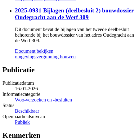
2025-0931 Bijlagen (deelbesluit 2) bouwdossier
Oudegracht aan de Werf 309
Dit document bevat de bijlagen van het tweede deelbesluit
behorende bij het bouwdossier van het adres Oudegracht aan
de Werf 309.
Document bekijken
omgevingsvergunning bouwen
Publicatie
Publicatiedatum
16-01-2026
Informatiecategorie
Woo-verzoeken en -besluiten
Status
Beschikbaar
Openbaarheidsniveau
Publiek
Kenmerken